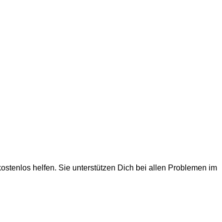
stenlos helfen. Sie unterstützen Dich bei allen Problemen im