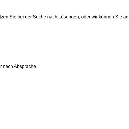
ützen Sie bei der Suche nach Lösungen, oder wir können Sie an 
der nach Absprache