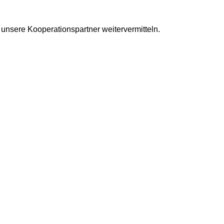
unsere Kooperationspartner weitervermitteln.