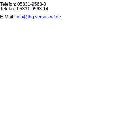
Telefon: 05331-9563-0
Telefax: 05331-9563-14
E-Mail:
info@thg.versus-wf.de