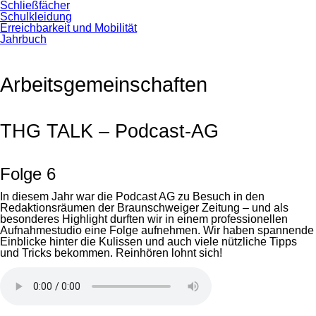
Schließfächer
Schulkleidung
Erreichbarkeit und Mobilität
Jahrbuch
Arbeitsgemeinschaften
THG TALK – Podcast-AG
Folge 6
In diesem Jahr war die Podcast AG zu Besuch in den
Redaktionsräumen der Braunschweiger Zeitung – und als
besonderes Highlight durften wir in einem professionellen
Aufnahmestudio eine Folge aufnehmen. Wir haben spannende
Einblicke hinter die Kulissen und auch viele nützliche Tipps
und Tricks bekommen. Reinhören lohnt sich!