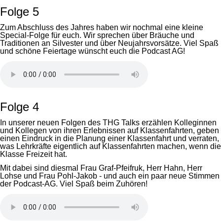
Folge 5
Zum Abschluss des Jahres haben wir nochmal eine kleine
Special-Folge für euch. Wir sprechen über Bräuche und
Traditionen an Silvester und über Neujahrsvorsätze. Viel Spaß
und schöne Feiertage wünscht euch die Podcast AG!
Folge 4
In unserer neuen Folgen des THG Talks erzählen Kolleginnen
und Kollegen von ihren Erlebnissen auf Klassenfahrten, geben
einen Eindruck in die Planung einer Klassenfahrt und verraten,
was Lehrkräfte eigentlich auf Klassenfahrten machen, wenn die
Klasse Freizeit hat.
Mit dabei sind diesmal Frau Graf-Pfeifruk, Herr Hahn, Herr
Lohse und Frau Pohl-Jakob - und auch ein paar neue Stimmen
der Podcast-AG. Viel Spaß beim Zuhören!