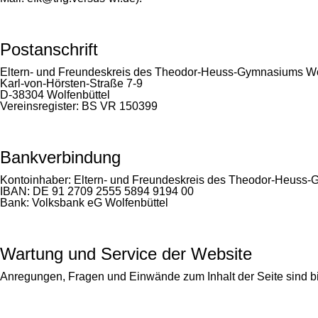
Postanschrift
Eltern- und Freundeskreis des Theodor-Heuss-Gymnasiums Wol
Karl-von-Hörsten-Straße 7-9
D-38304 Wolfenbüttel
Vereinsregister: BS VR 150399
Bankverbindung
Kontoinhaber: Eltern- und Freundeskreis des Theodor-Heuss-G
IBAN: DE 91 2709 2555 5894 9194 00
Bank: Volksbank eG Wolfenbüttel
Wartung und Service der Website
Anregungen, Fragen und Einwände zum Inhalt der Seite sind bit