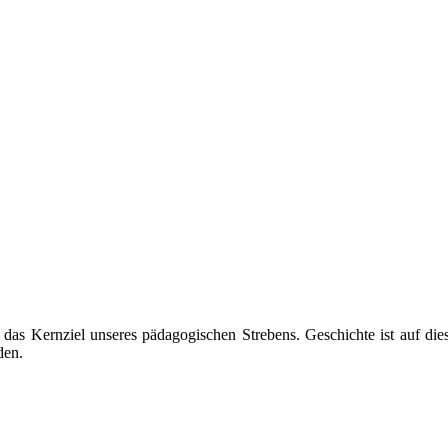
 das Kernziel unseres pädagogischen Strebens. Geschichte ist auf die
den.