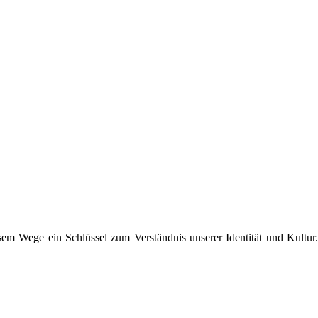
sem Wege ein Schlüssel zum Verständnis unserer Identität und Kultur.