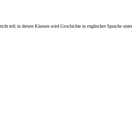
ht teil; in diesen Klassen wird Geschichte in englischer Sprache unterr