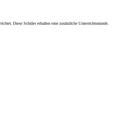
ichtet. Diese Schüler erhalten eine zusätzliche Unterrichtsstunde.