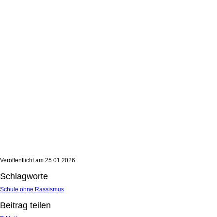
Veröffentlicht am
25.01.2026
Schlagworte
Schule ohne Rassismus
Beitrag teilen