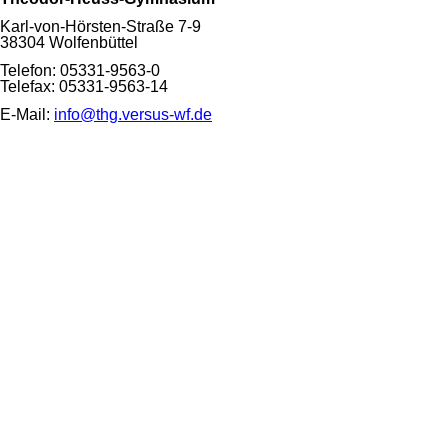
Karl-von-Hörsten-Straße 7-9
38304 Wolfenbüttel
Telefon: 05331-9563-0
Telefax: 05331-9563-14
E-Mail:
info@thg.versus-wf.de