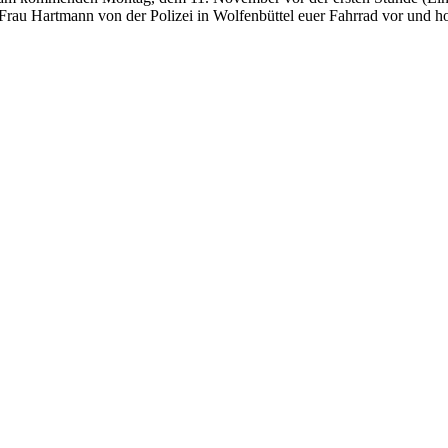
lt Frau Hartmann von der Polizei in Wolfenbüttel euer Fahrrad vor und h