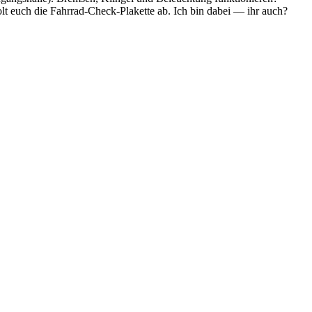
olt euch die Fahrrad-Check-Plakette ab. Ich bin dabei — ihr auch?