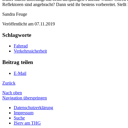
Reflektoren sind angebracht? Dann seid ihr bestens vorbereitet. Stel
Sandra Feuge
Veröffentlicht am
07.11.2019
Schlagworte
Fahrrad
Verkehrssicherheit
Beitrag teilen
E-Mail
Zurück
Nach oben
Navigation überspringen
Datenschutzerklärung
Impressum
Suche
IServ am THG