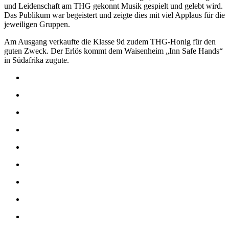
und Leidenschaft am THG gekonnt Musik gespielt und gelebt wird.
Das Publikum war begeistert und zeigte dies mit viel Applaus für die
jeweiligen Gruppen.
Am Ausgang verkaufte die Klasse 9d zudem THG-Honig für den
guten Zweck. Der Erlös kommt dem Waisenheim „Inn Safe Hands“
in Südafrika zugute.