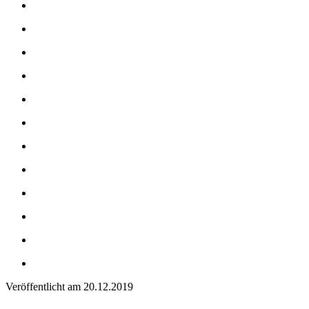
Veröffentlicht am
20.12.2019