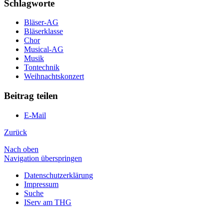
Schlagworte
Bläser-AG
Bläserklasse
Chor
Musical-AG
Musik
Tontechnik
Weihnachtskonzert
Beitrag teilen
E-Mail
Zurück
Nach oben
Navigation überspringen
Datenschutzerklärung
Impressum
Suche
IServ am THG