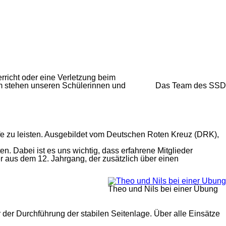
rricht oder eine Verletzung beim
um stehen unseren Schülerinnen und
Das Team des SSD
ilfe zu leisten. Ausgebildet vom Deutschen Roten Kreuz (DRK),
. Dabei ist es uns wichtig, dass erfahrene Mitglieder
 aus dem 12. Jahrgang, der zusätzlich über einen
Theo und Nils bei einer Übung
er Durchführung der stabilen Seitenlage. Über alle Einsätze