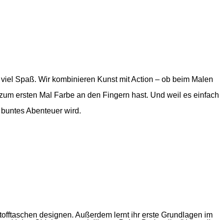
viel Spaß. Wir kombinieren Kunst mit Action – ob beim Malen
 zum ersten Mal Farbe an den Fingern hast. Und weil es einfach
 buntes Abenteuer wird.
offtaschen designen. Außerdem lernt ihr erste Grundlagen im