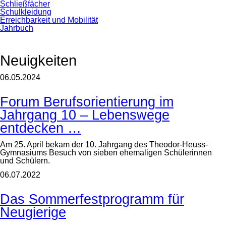
Schließfächer
Schulkleidung
Erreichbarkeit und Mobilität
Jahrbuch
Neuigkeiten
06.05.2024
Forum Berufsorientierung im
Jahrgang 10 – Lebenswege
entdecken …
Am 25. April bekam der 10. Jahrgang des Theodor-Heuss-
Gymnasiums Besuch von sieben ehemaligen Schülerinnen
und Schülern.
06.07.2022
Das Sommerfestprogramm für
Neugierige