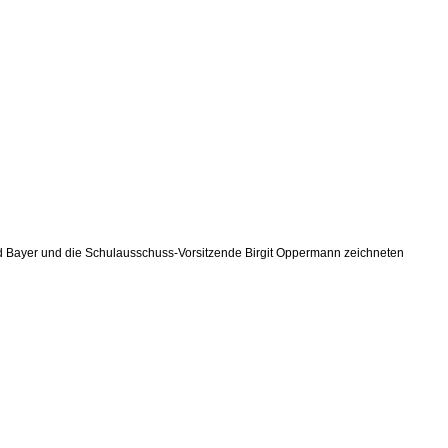
ud Bayer und die Schulausschuss-Vorsitzende Birgit Oppermann zeichneten