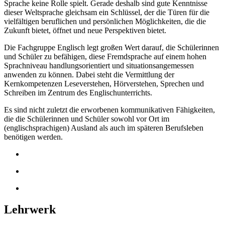
Sprache keine Rolle spielt. Gerade deshalb sind gute Kenntnisse
dieser Weltsprache gleichsam ein Schlüssel, der die Türen für die
vielfältigen beruflichen und persönlichen Möglichkeiten, die die
Zukunft bietet, öffnet und neue Perspektiven bietet.
Die Fachgruppe Englisch legt großen Wert darauf, die Schülerinnen
und Schüler zu befähigen, diese Fremdsprache auf einem hohen
Sprachniveau handlungsorientiert und situationsangemessen
anwenden zu können. Dabei steht die Vermittlung der
Kernkompetenzen Leseverstehen, Hörverstehen, Sprechen und
Schreiben im Zentrum des Englischunterrichts.
Es sind nicht zuletzt die erworbenen kommunikativen Fähigkeiten,
die die Schülerinnen und Schüler sowohl vor Ort im
(englischsprachigen) Ausland als auch im späteren Berufsleben
benötigen werden.
Lehrwerk