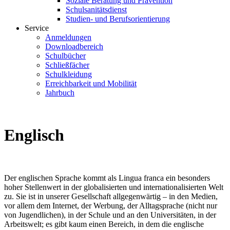
Soziale Beratung und Prävention
Schulsanitätsdienst
Studien- und Berufsorientierung
Service
Anmeldungen
Downloadbereich
Schulbücher
Schließfächer
Schulkleidung
Erreichbarkeit und Mobilität
Jahrbuch
Englisch
Der englischen Sprache kommt als Lingua franca ein besonders
hoher Stellenwert in der globalisierten und internationalisierten Welt
zu. Sie ist in unserer Gesellschaft allgegenwärtig – in den Medien,
vor allem dem Internet, der Werbung, der Alltagsprache (nicht nur
von Jugendlichen), in der Schule und an den Universitäten, in der
Arbeitswelt; es gibt kaum einen Bereich, in dem die englische