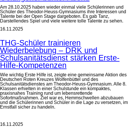
Am 28.10.2025 haben wieder einmal viele Schülerinnen und
Schüler des Theodor-Heuss-Gymnasiums ihre Interessen und
Talente bei der Open Stage dargeboten. Es gab Tanz,
Darstellendes Spiel und viele weitere tolle Talente zu sehen.
16.11.2025
THG-Schüler trainieren
Wiederbelebung – DRK und
Schulsanitätsdienst stärken Erste-
Hilfe-Kompetenzen
Wie wichtig Erste Hilfe ist, zeigte eine gemeinsame Aktion des
Deutschen Roten Kreuzes Wolfenbüttel und des
Schulsanitätsdienstes am Theodor-Heuss-Gymnasium. Alle 8.
Klassen erhielten in einer Schulstunde ein kompaktes,
praxisnahes Training rund um lebensrettende
Sofortmaßnahmen. Ziel war es, Hemmschwellen abzubauen
und die Schülerinnen und Schüler in die Lage zu versetzen, im
Ernstfall sicher zu handeln.
16.11.2025