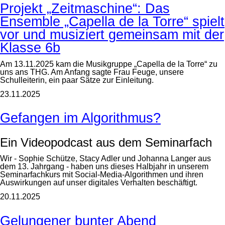
Projekt „Zeitmaschine“: Das
Ensemble „Capella de la Torre“ spielt
vor und musiziert gemeinsam mit der
Klasse 6b
Am 13.11.2025 kam die Musikgruppe „Capella de la Torre“ zu
uns ans THG. Am Anfang sagte Frau Feuge, unsere
Schulleiterin, ein paar Sätze zur Einleitung.
23.11.2025
Gefangen im Algorithmus?
Ein Videopodcast aus dem Seminarfach
Wir - Sophie Schütze, Stacy Adler und Johanna Langer aus
dem 13. Jahrgang - haben uns dieses Halbjahr in unserem
Seminarfachkurs mit Social-Media-Algorithmen und ihren
Auswirkungen auf unser digitales Verhalten beschäftigt.
20.11.2025
Gelungener bunter Abend