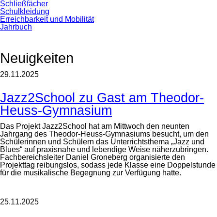
Schließfächer
Schulkleidung
Erreichbarkeit und Mobilität
Jahrbuch
Neuigkeiten
29.11.2025
Jazz2School zu Gast am Theodor-
Heuss-Gymnasium
Das Projekt Jazz2School hat am Mittwoch den neunten
Jahrgang des Theodor-Heuss-Gymnasiums besucht, um den
Schülerinnen und Schülern das Unterrichtsthema „Jazz und
Blues“ auf praxisnahe und lebendige Weise näherzubringen.
Fachbereichsleiter Daniel Groneberg organisierte den
Projekttag reibungslos, sodass jede Klasse eine Doppelstunde
für die musikalische Begegnung zur Verfügung hatte.
25.11.2025