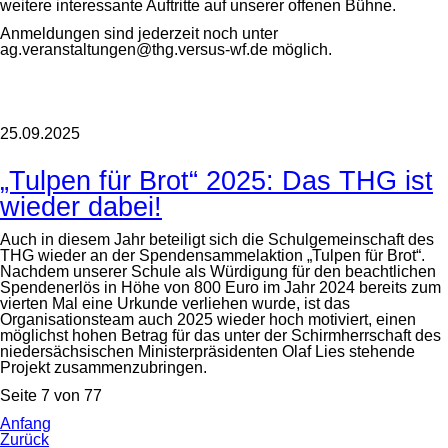
weitere interessante Auftritte auf unserer offenen Bühne.
Anmeldungen sind jederzeit noch unter
ag.veranstaltungen@thg.versus-wf.de möglich.
25.09.2025
„Tulpen für Brot“ 2025: Das THG ist
wieder dabei!
Auch in diesem Jahr beteiligt sich die Schulgemeinschaft des
THG wieder an der Spendensammelaktion „Tulpen für Brot“.
Nachdem unserer Schule als Würdigung für den beachtlichen
Spendenerlös in Höhe von 800 Euro im Jahr 2024 bereits zum
vierten Mal eine Urkunde verliehen wurde, ist das
Organisationsteam auch 2025 wieder hoch motiviert, einen
möglichst hohen Betrag für das unter der Schirmherrschaft des
niedersächsischen Ministerpräsidenten Olaf Lies stehende
Projekt zusammenzubringen.
Seite 7 von 77
Anfang
Zurück